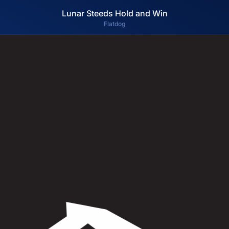
Lunar Steeds Hold and Win
Flatdog