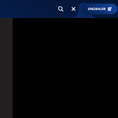
EINZAHLEN