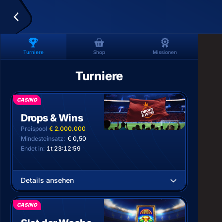
Turniere
Shop
Missionen
Turniere
CASINO
Drops & Wins
Preispool
€ 2.000.000
Mindesteinsatz:
€ 0,50
Endet in:
1t 23:12:59
Details ansehen
CASINO