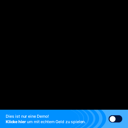
Dies ist nur eine Demo!
Klicke hier
um mit echtem Geld zu spielen.