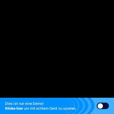
Dies ist nur eine Demo!
Klicke hier
um mit echtem Geld zu spielen.