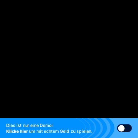
Dies ist nur eine Demo!
Klicke hier
um mit echtem Geld zu spielen.