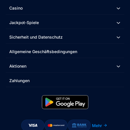
Casino
Jackpot-Spiele
Sicherheit und Datenschutz
Allgemeine Geschäftsbedingungen
Aktionen
Zahlungen
Mehr