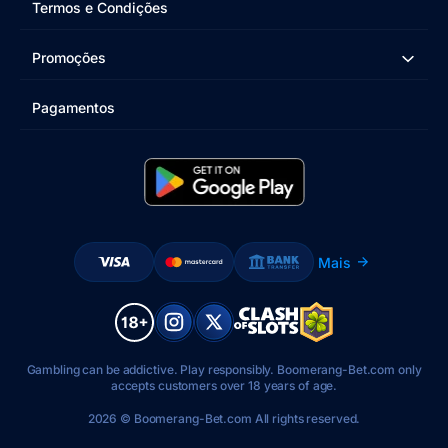
Termos e Condições
Promoções
Pagamentos
Mais
Gambling can be addictive. Play responsibly. Boomerang-Bet.com only
accepts customers over 18 years of age.
2026 © Boomerang-Bet.com All rights reserved.