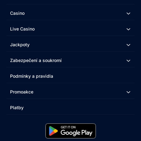
Casino
Live Casino
Jackpoty
Zabezpečení a soukromí
Podmínky a pravidla
Promoakce
Platby