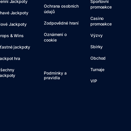
enní Jackpoty
Sportovní
Ochrana osobních
promoakce
údajů
havé Jackpoty
Casino
Zodpovědné hraní
promoakce
ové Jackpoty
Oznámení o
Výzvy
rops & Wins
cookie
Sbírky
ťastné jackpoty
Obchod
ackpot hra
Turnaje
šechny
Podmínky a
ackpoty
pravidla
VIP