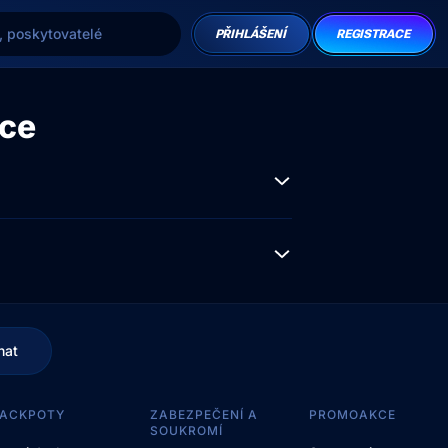
e, poskytovatelé
PŘIHLÁŠENÍ
REGISTRACE
pce
hat
JACKPOTY
ZABEZPEČENÍ A
PROMOAKCE
SOUKROMÍ