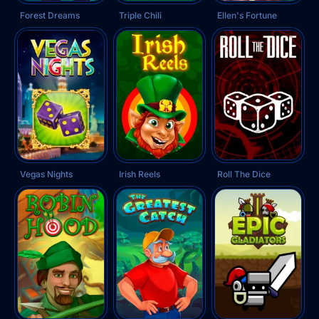
Forest Dreams
Triple Chili
Ellen's Fortune
HRAJTE
HRAJTE
HRAJTE
Vegas Nights
Irish Reels
Roll The Dice
HRAJTE
HRAJTE
HRAJTE