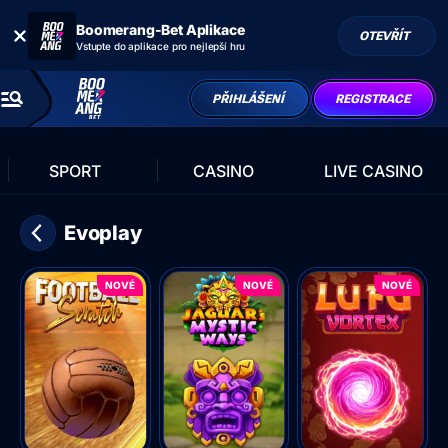
Boomerang-Bet Aplikace
OTEVŘÍT
Vstupte do aplikace pro nejlepší hru
PŘIHLÁŠENÍ
REGISTRACE
SPORT
CASINO
LIVE CASINO
Evoplay
NOVÉ
NOVÉ
NOVÉ
HRAJTE
HRAJTE
HRAJTE