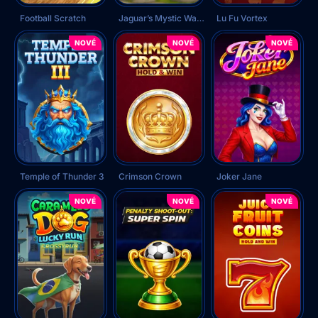
Football Scratch
Jaguar’s Mystic Ways
Lu Fu Vortex
NOVÉ
NOVÉ
NOVÉ
HRAJTE
HRAJTE
HRAJTE
Temple of Thunder 3
Crimson Crown
Joker Jane
NOVÉ
NOVÉ
NOVÉ
HRAJTE
HRAJTE
HRAJTE