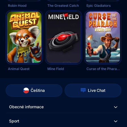
Robin Hood
The Greatest Catch
Epic Gladiators
HRAJTE
HRAJTE
HRAJTE
Animal Quest
Mine Field
Curse of the Pharaoh Bonus Buy
Čeština
Live Chat
Obecné informace
Sport