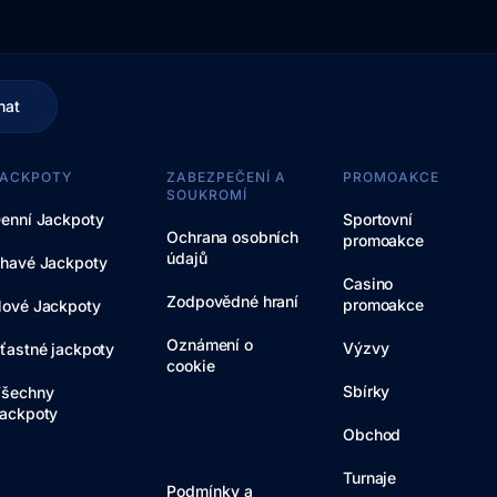
hat
JACKPOTY
ZABEZPEČENÍ A
PROMOAKCE
SOUKROMÍ
enní Jackpoty
Sportovní
Ochrana osobních
promoakce
údajů
havé Jackpoty
Casino
Zodpovědné hraní
promoakce
ové Jackpoty
Oznámení o
Výzvy
ťastné jackpoty
cookie
Sbírky
šechny
ackpoty
Obchod
Turnaje
Podmínky a