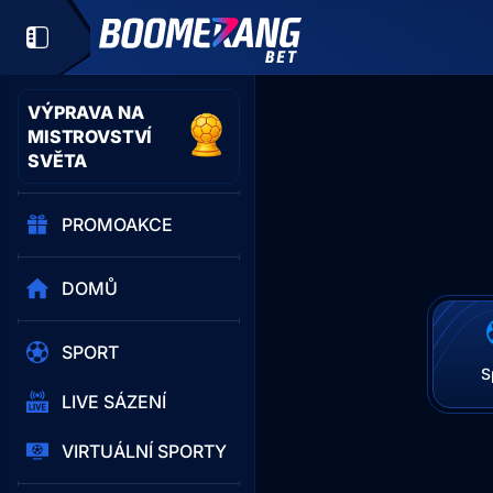
VÝPRAVA NA
MISTROVSTVÍ
SVĚTA
PROMOAKCE
DOMŮ
SPORT
S
LIVE SÁZENÍ
VIRTUÁLNÍ SPORTY