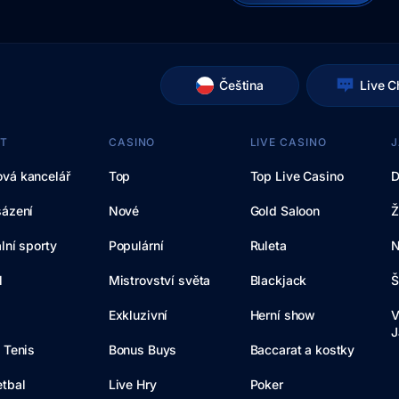
Čeština
Live C
T
CASINO
LIVE CASINO
vá kancelář
Top
Top Live Casino
D
sázení
Nové
Gold Saloon
Ž
ální sporty
Populární
Ruleta
N
l
Mistrovství světa
Blackjack
Š
Exkluzivní
Herní show
V
J
í Tenis
Bonus Buys
Baccarat a kostky
tbal
Live Hry
Poker