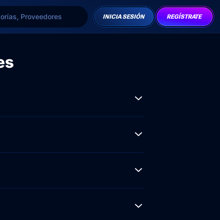
orías, Proveedores
INICIA SESIÓN
REGÍSTRATE
es