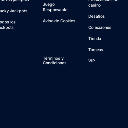
Juego
casino
Responsable
ucky Jackpots
Desafíos
Aviso de Cookies
odos los
ackpots
Colecciones
Tienda
Torneos
Términos y
VIP
Condiciones