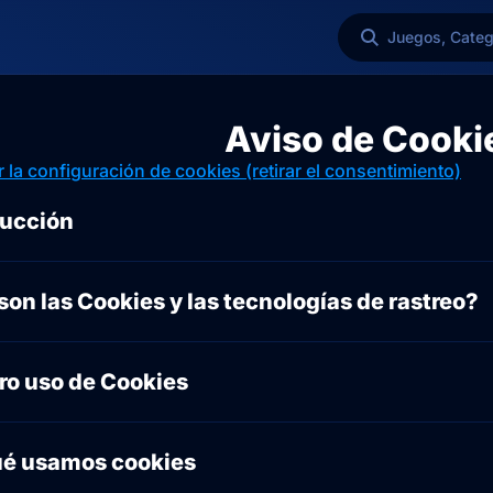
Juegos, Categ
Aviso de Cooki
 la configuración de cookies (retirar el consentimiento)
ducción
on las Cookies y las tecnologías de rastreo?
ro uso de Cookies
ué usamos cookies