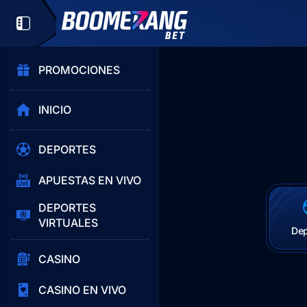
PROMOCIONES
INICIO
DEPORTES
APUESTAS EN VIVO
DEPORTES
VIRTUALES
Dep
CASINO
CASINO EN VIVO