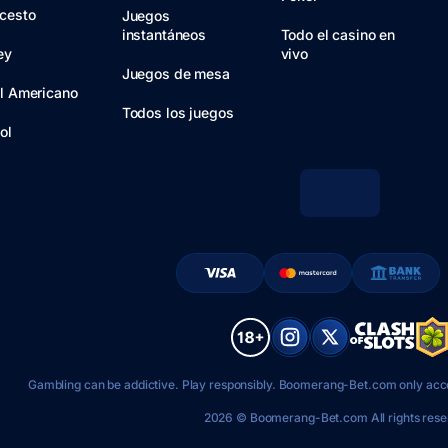
cesto
Juegos
instantáneos
Todo el casino en
ey
vivo
Juegos de mesa
l Americano
Todos los juegos
ol
Gambling can be addictive. Play responsibly. Boomerang-Bet.com only acce
2026 © Boomerang-Bet.com All rights rese