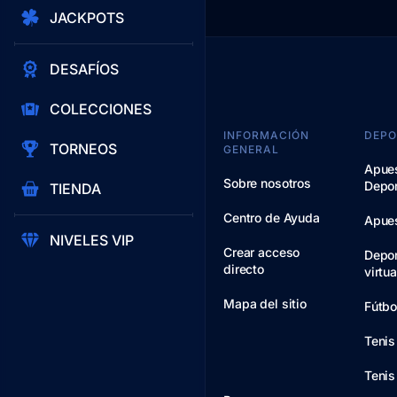
JACKPOTS
DESAFÍOS
COLECCIONES
INFORMACIÓN
DEPO
TORNEOS
GENERAL
Apue
Sobre nosotros
Depor
TIENDA
Centro de Ayuda
Apues
NIVELES VIP
Crear acceso
Depo
directo
virtu
Mapa del sitio
Fútbo
Tenis
Teni