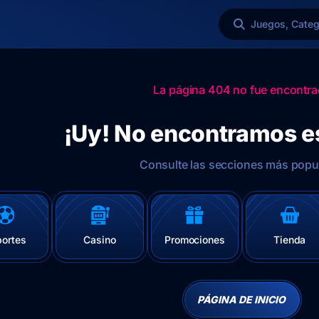
Juegos, Categ
La página 404 no fue encontr
¡Uy! No encontramos e
Consulte las secciones más popu
ortes
Casino
Promociones
Tienda
PÁGINA DE INICIO