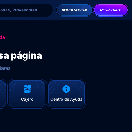
orías, Proveedores
INICIA SESIÓN
REGÍSTRATE
ada
sa página
lares
Cajero
Centro de Ayuda