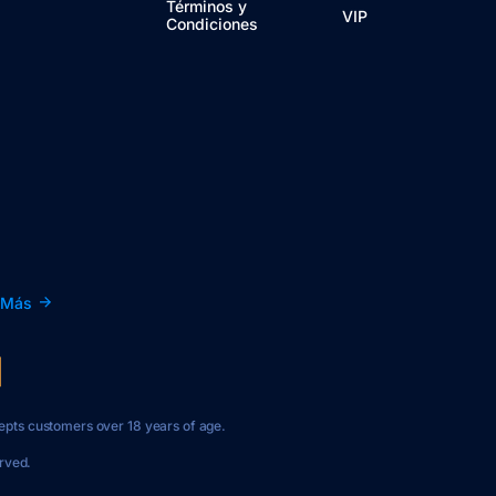
Términos y
VIP
Condiciones
Más
pts customers over 18 years of age.
rved.