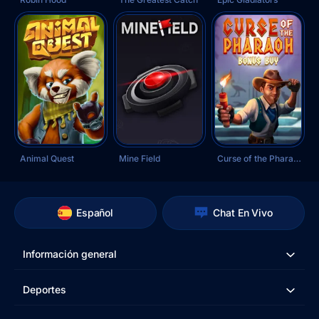
JUGAR
JUGAR
JUGAR
Animal Quest
Mine Field
Curse of the Pharaoh Bonus Buy
Español
Chat En Vivo
Información general
Deportes