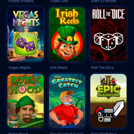
Forest Dreams
Triple Chili
Ellen's Fortune
JUGAR
JUGAR
JUGAR
Vegas Nights
Irish Reels
Roll The Dice
JUGAR
JUGAR
JUGAR
Robin Hood
The Greatest Catch
Epic Gladiators