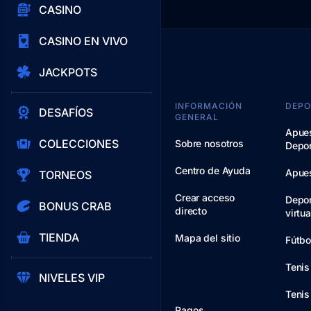
CASINO
CASINO EN VIVO
JACKPOTS
INFORMACIÓN
DEPO
DESAFÍOS
GENERAL
Apue
COLECCIONES
Sobre nosotros
Depor
Centro de Ayuda
Apues
TORNEOS
Crear acceso
Depo
BONUS CRAB
directo
virtu
TIENDA
Mapa del sitio
Fútbo
Tenis
NIVELES VIP
Teni
Pagos