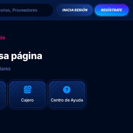
orías, Proveedores
INICIA SESIÓN
REGÍSTRATE
ada
sa página
lares
Cajero
Centro de Ayuda