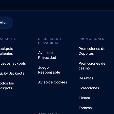
 Vivo
JACKPOTS
SEGURIDAD Y
PROMOCIONES
PRIVACIDAD
ackpots
Promociones de
Aviso de
alientes
Deportes
Privacidad
uevos jackpots
Promociones de
Juego
casino
Responsable
ucky Jackpots
Desafíos
Aviso de Cookies
odos los
ackpots
Colecciones
Tienda
Torneos