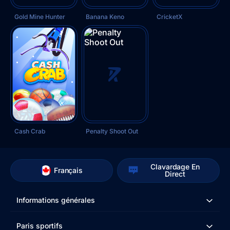
Gold Mine Hunter
Banana Keno
CricketX
JOUER
JOUER
Cash Crab
Penalty Shoot Out
Clavardage En
Français
Direct
Informations générales
Paris sportifs