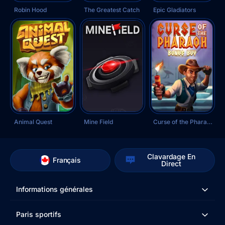
Robin Hood
The Greatest Catch
Epic Gladiators
JOUER
JOUER
JOUER
Animal Quest
Mine Field
Curse of the Pharaoh Bonus Buy
Clavardage En
Français
Direct
Informations générales
Paris sportifs