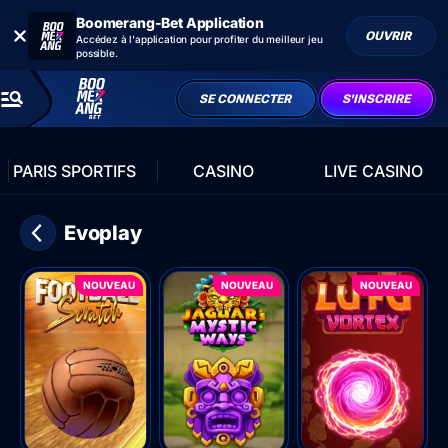
Boomerang-Bet Application
OUVRIR
Accédez à l'application pour profiter du meilleur jeu
possible.
SE CONNECTER
S'INSCRIRE
PARIS SPORTIFS
CASINO
LIVE CASINO
Evoplay
NOUVEAU
NOUVEAU
NOUVEAU
JOUER
JOUER
JOUER