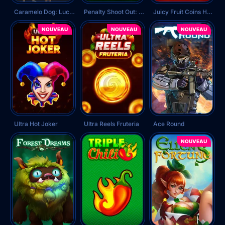
Caramelo Dog: Lucky Run
Penalty Shoot Out: Super Spin
Juicy Fruit Coins Hold and Win
NOUVEAU
NOUVEAU
NOUVEAU
JOUER
JOUER
JOUER
Ultra Hot Joker
Ultra Reels Fruteria
Ace Round
NOUVEAU
JOUER
JOUER
JOUER