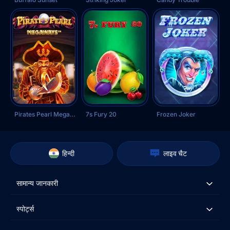
खेलें
खेलें
खेलें
Pirates Pearl Megaways
7s Fury 20
Frozen Joker
हिन्दी
लाइव चैट
सामान्य जानकारी
स्पोर्ट्स