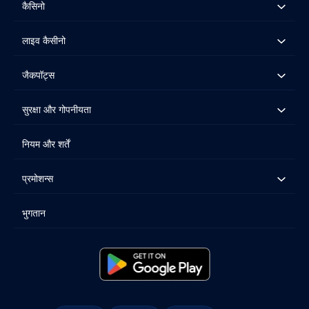
कैसिनो
लाइव कैसीनो
जैकपॉट्स
सुरक्षा और गोपनीयता
नियम और शर्तें
प्रमोशन्स
भुगतान