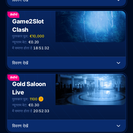
कैसीनो
Game2Slot
Clash
पुरस्कार पूल:
€10,000
न्यूनतम बेट:
€0.20
में समाप्त होता है
18:51:32
विवरण देखें
कैसीनो
Gold Saloon
Live
पुरस्कार पूल:
1100
न्यूनतम बेट:
€0.30
में समाप्त होता है
20:52:33
विवरण देखें