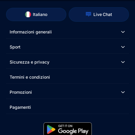
Italiano
Live Chat
Informazioni generali
Sport
Sicurezza e privacy
Termini e condizioni
Promozioni
Pagamenti