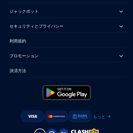
ジャックポット
セキュリティとプライバシー
利用規約
プロモーション
決済方法
もっと