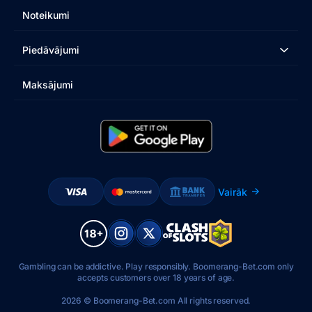
Noteikumi
Piedāvājumi
Maksājumi
Vairāk
Gambling can be addictive. Play responsibly. Boomerang-Bet.com only
accepts customers over 18 years of age.
2026 © Boomerang-Bet.com All rights reserved.