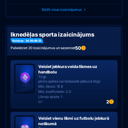
Rādīt visus izaicinājumus
Iknedēļas sporta izaicinājums
Beidzas:
3d 06:48:35
50
Pabeidziet 20 Izaicinājumus un saņemiet
Veiciet jebkura veida likmes uz
handbolu
Tirgi:
pirms spēles vai tiešsaistē jebkurā tirgū
Min. likme: 15 €
Min. koeficients: 2.0
Likmju skaits: 1
2
0/1
Veiciet vienu likmi uz futbolu jebkurā
notikumā