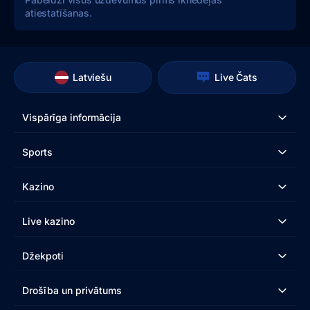
atiestatīšanas.
Latviešu
Live Čats
Vispārīga informācija
Sports
Kazino
Live kazino
Džekpoti
Drošība un privātums