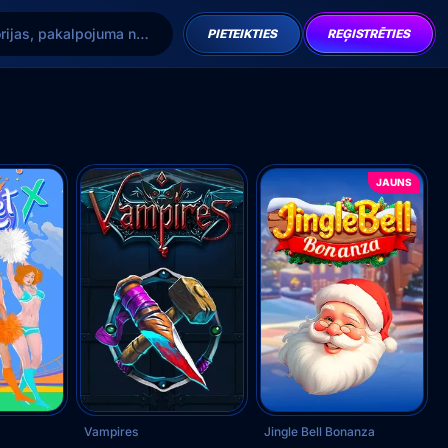
rijas, pakalpojuma nodrošinātāji
PIETEIKTIES
REĢISTRĒTIES
JAUNS
T
SPĒLĒT
SPĒLĒT
Vampires
Jingle Bell Bonanza