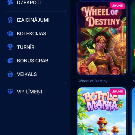
DŽEKPOTI
JAUNS
IZAICINĀJUMI
KOLEKCIJAS
SPĒLĒT
TURNĪRI
BONUS CRAB
VEIKALS
Wheel of Destiny
M
VIP LĪMEŅI
JAUNS
SPĒLĒT