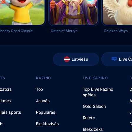
heesy Road Classic
Gates of Merlyn
Chicken Ways
Latviešu
Live Č
TS
KAZINO
LIVE KAZINO
D
izators
Top
Top Live kazino
D
spēles
likmes
Jaunās
A
Gold Saloon
ālais sports
Populārās
J
Rulete
ls
Ekskluzīvās
D
Blekdžeks