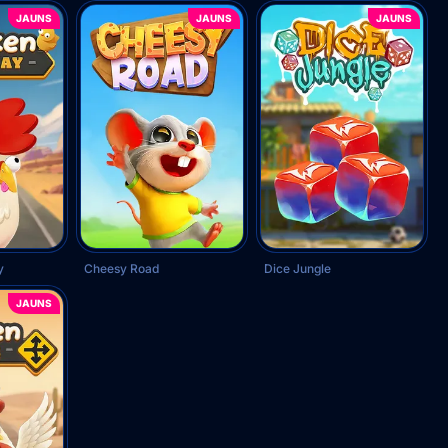
JAUNS
JAUNS
JAUNS
T
SPĒLĒT
SPĒLĒT
y
Cheesy Road
Dice Jungle
JAUNS
T