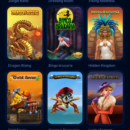
Jungle Keno
Dressing Room
Viking Madness
GRAJ
GRAJ
GRAJ
Dragon Rising
Bingo bruxaria
Hidden Kingdom
GRAJ
GRAJ
GRAJ
Gold Fever
Caves n Treasures
Lucky Express