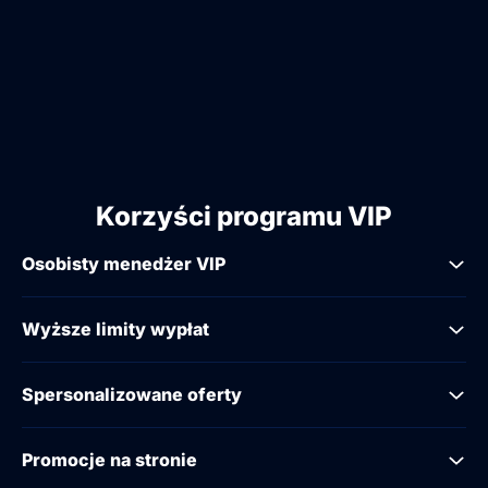
Korzyści programu VIP
Osobisty menedżer VIP
Wyższe limity wypłat
Spersonalizowane oferty
Promocje na stronie