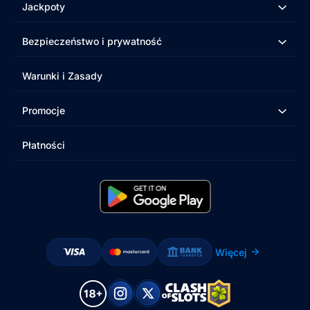
Jackpoty
Bezpieczeństwo i prywatność
Warunki i Zasady
Promocje
Płatności
Więcej