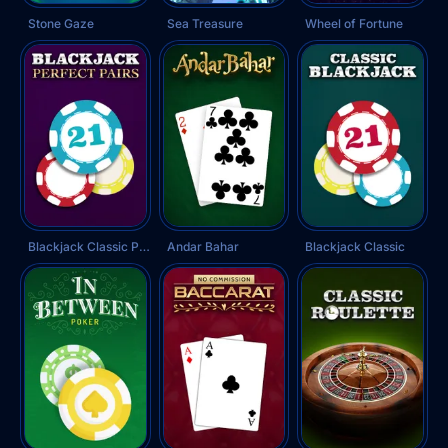
Stone Gaze
Sea Treasure
Wheel of Fortune
HRAJTE
HRAJTE
HRAJTE
Blackjack Classic Perfect Pairs
Andar Bahar
Blackjack Classic
HRAJTE
HRAJTE
HRAJTE