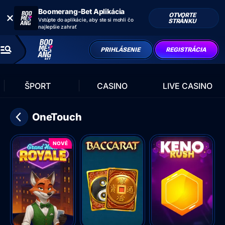
Boomerang-Bet Aplikácia
OTVORTE
Vstúpte do aplikácie, aby ste si mohli čo
STRÁNKU
najlepšie zahrať
PRIHLÁSENIE
REGISTRÁCIA
ŠPORT
CASINO
LIVE CASINO
OneTouch
NOVÉ
HRAJTE
HRAJTE
HRAJTE