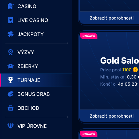
CASINO
Zobraziť podrobnosti
LIVE CASINO
JACKPOTY
CASINO
VÝZVY
Gold Salo
ZBIERKY
Prize pool
1100
Min. stávka:
0,30 
TURNAJE
Končí o:
4d 05:23
BONUS CRAB
OBCHOD
Zobraziť podrobnosti
VIP ÚROVNE
CASINO