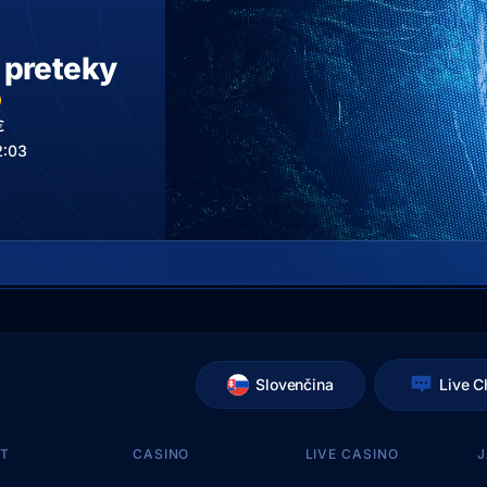
preteky
€
2:03
Slovenčina
Live C
T
CASINO
LIVE CASINO