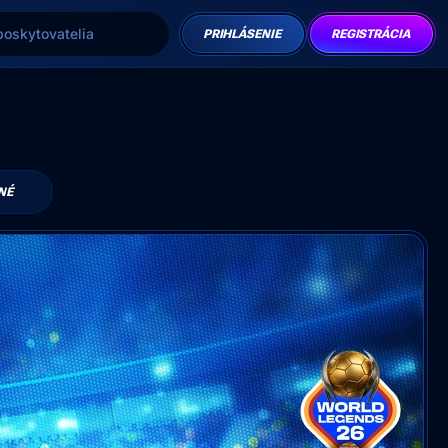
 poskytovatelia
PRIHLÁSENIE
REGISTRÁCIA
NÉ