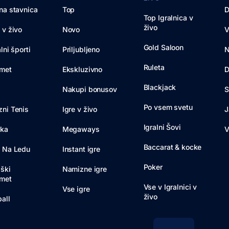
na stavnica
Top
D
Top Igralnica v
živo
 v živo
Novo
V
Gold Saloon
lni športi
Priljubljeno
N
Ruleta
met
Ekskluzivno
D
Blackjack
Nakupi bonusov
S
Po vsem svetu
ni Tenis
Igre v živo
J
Igralni Šovi
rka
Megaways
V
Baccarat & kocke
 Na Ledu
Instant igre
Poker
ški
Namizne igre
met
Vse v Igralnici v
Vse igre
živo
all