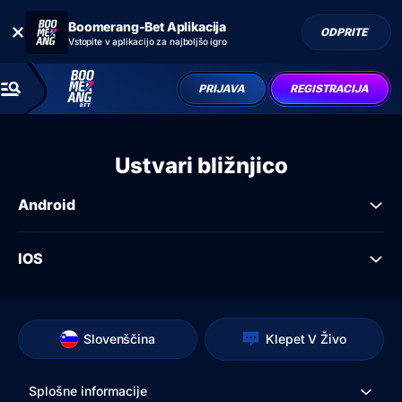
Boomerang-Bet Aplikacija
ODPRITE
Vstopite v aplikacijo za najboljšo igro
PRIJAVA
REGISTRACIJA
Ustvari bližnjico
Android
IOS
Slovenščina
Klepet V Živo
Splošne informacije