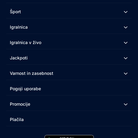
Šport
Igralnica
Igralnica v živo
Jackpoti
Varnost in zasebnost
Pogoji uporabe
Promocije
Plačila