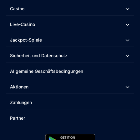
Casino
Live-Casino
Jackpot-Spiele
Sicherheit und Datenschutz
Allgemeine Geschäftsbedingungen
Aktionen
Zahlungen
Partner