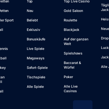
wetten
Top
Top Live Casino
Tägl
Jack
etten
Neu
Gold Saloon
Heis
ller Sport
Beliebt
Roulette
Neue
ll
Exklusiv
Blackjack
Drop
Bonuskäufe
Auf der ganzen
Welt
Luck
ennis
Live Spiele
Spielshows
Jack
ball
Megaways
Baccarat &
Alle
Würfel
ckey
Sofort-Spiele
Poker
can
Tischspiele
ll
Alle Live
Alle Spiele
Casinos
ll