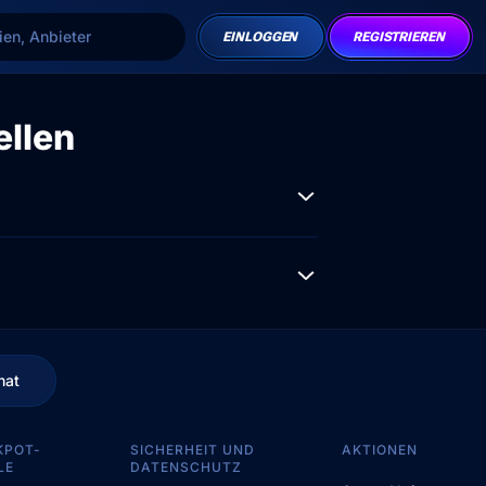
ien, Anbieter
EINLOGGEN
REGISTRIEREN
ellen
hat
KPOT-
SICHERHEIT UND
AKTIONEN
LE
DATENSCHUTZ