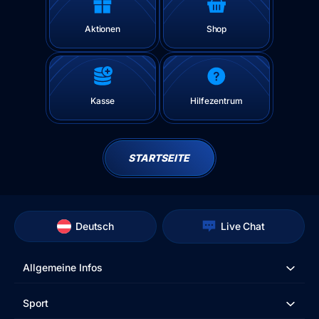
Aktionen
Shop
Hilfezentrum
Kasse
STARTSEITE
Deutsch
Live Chat
Allgemeine Infos
Sport