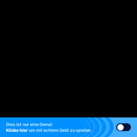
Dies ist nur eine Demo!
Klicke hier
um mit echtem Geld zu spielen.