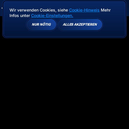
Wir verwenden Cookies, siehe
Cookie-Hinweis
Mehr
Infos unter
Cookie-Einstellungen.
NUR NÖTIG
ALLES AKZEPTIEREN