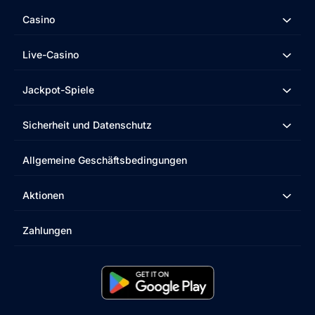
Casino
Live-Casino
Jackpot-Spiele
Sicherheit und Datenschutz
Allgemeine Geschäftsbedingungen
Aktionen
Zahlungen