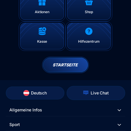
Aktionen
Shop
Hilfezentrum
Kasse
STARTSEITE
Deutsch
Live Chat
Allgemeine Infos
Sport