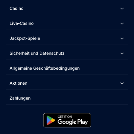
Casino
Live-Casino
Jackpot-Spiele
Sicherheit und Datenschutz
Allgemeine Geschäftsbedingungen
Aktionen
Zahlungen