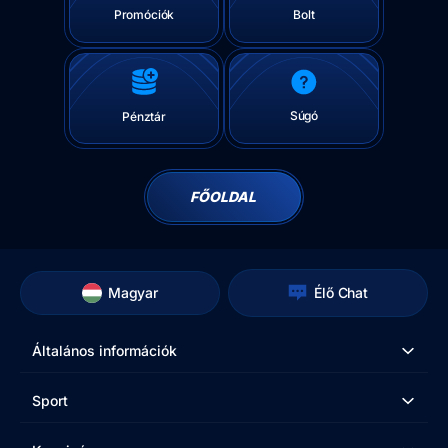
Promóciók
Bolt
Súgó
Pénztár
FŐOLDAL
Magyar
Élő Chat
Általános információk
Sport