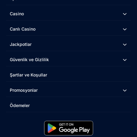
Casino
Canlı Casino
Jackpotlar
Güvenlik ve Gizlilik
Şartlar ve Koşullar
Promosyonlar
Ödemeler