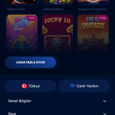
Helluva Slot
Gold Gobblers
Dragon’s Fireworks
YENI
YENI
OYUN
OYUN
OYUN
DAHA FAZLA OYUN
Arrow Slot
Lucky Lu
Eye of Spartacus
Türkçe
Canlı Yardım
Genel Bilgiler
Spor