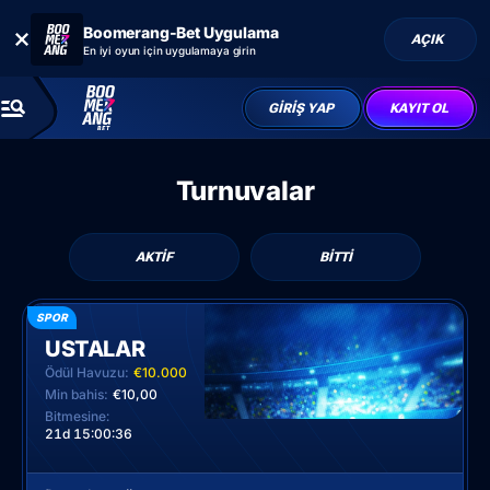
Boomerang-Bet Uygulama
AÇIK
En iyi oyun için uygulamaya girin
GIRIŞ YAP
KAYIT OL
Turnuvalar
AKTIF
BITTI
SPOR
USTALAR
Ödül Havuzu:
€10.000
Min bahis:
€10,00
Bitmesine:
21d 15:00:36