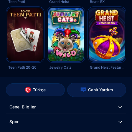
Teen Patti
Grand Heist
Beats EX
OYUN
OYUN
OYUN
Teen Patti 20-20
Jewelry Cats
Grand Heist Feature Buy
Türkçe
Canlı Yardım
Genel Bilgiler
Spor