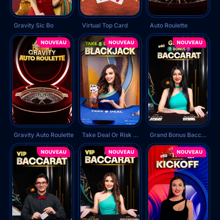
Gravity Sic Bo
Virtual Top Card
Auto Roulette
NOUVEAU
NOUVEAU
NOUVEAU
JOUER
JOUER
JOUER
Gravity Auto Roulette
Take Deal Or Risk Blackjack
Grand Bonus Baccarat
NOUVEAU
NOUVEAU
NOUVEAU
JOUER
JOUER
JOUER