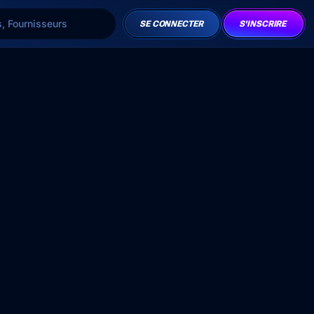
, Fournisseurs
SE CONNECTER
S'INSCRIRE